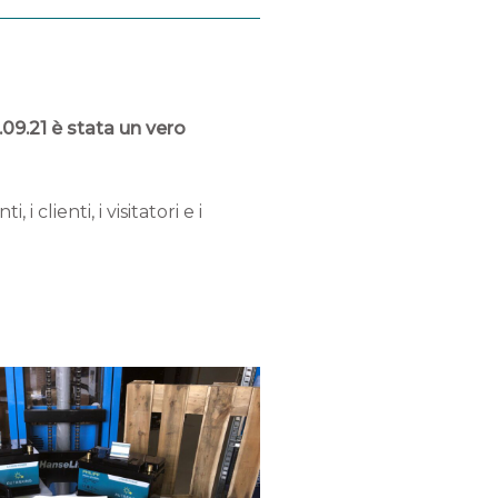
.09.21 è stata un vero
i clienti, i visitatori e i