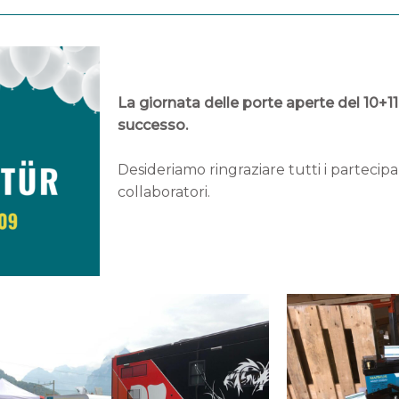
La giornata delle porte aperte del 10+11
successo.
Desideriamo ringraziare tutti i partecipanti, 
collaboratori.