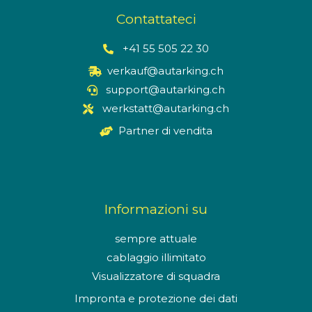
Contattateci
+41 55 505 22 30
verkauf@autarking.ch
support@autarking.ch
werkstatt@autarking.ch
Partner di vendita
Informazioni su
sempre attuale
cablaggio illimitato
Visualizzatore di squadra
Impronta e protezione dei dati