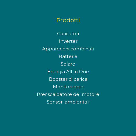
Prodotti
Caricatori
Inverter
Apparecchi combinati
Batterie
Solare
Energia All In One
Booster di carica
Monitoraggio
Preriscaldatore del motore
Sensori ambientali